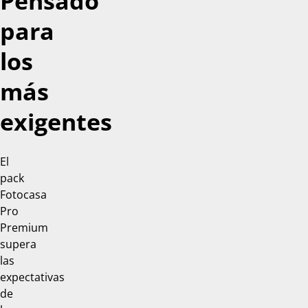
Pensado
para
los
más
exigentes
El
pack
Fotocasa
Pro
Premium
supera
las
expectativas
de