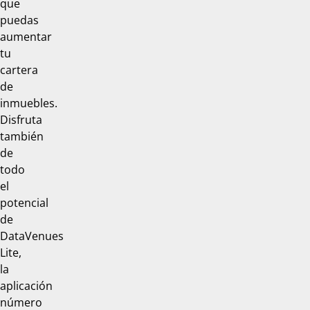
que
puedas
aumentar
tu
cartera
de
inmuebles.
Disfruta
también
de
todo
el
potencial
de
DataVenues
Lite,
la
aplicación
número