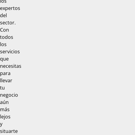
los
expertos
del
sector.
Con
todos
los
servicios
que
necesitas
para
llevar
tu
negocio
aún
más
lejos
y
situarte