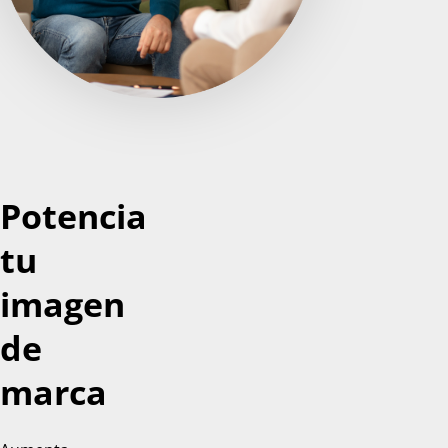
Potencia
tu
imagen
de
marca