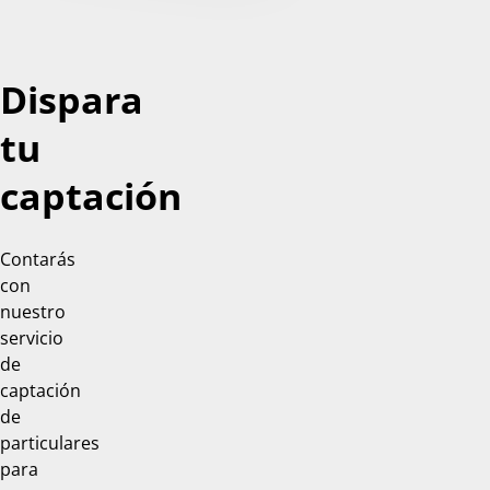
Dispara
tu
captación
Contarás
con
nuestro
servicio
de
captación
de
particulares
para