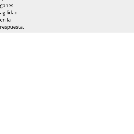
ganes
agilidad
en la
respuesta.