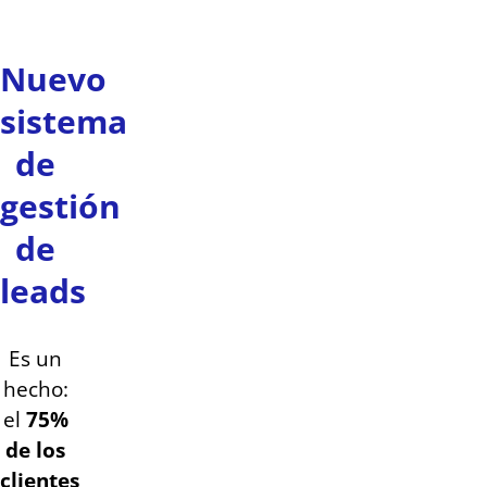
Nuevo
sistema
de
gestión
de
leads
Es un
hecho:
el
75%
de los
clientes