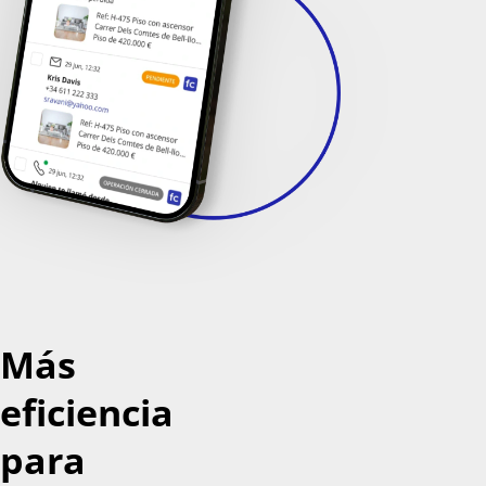
Más
eficiencia
para