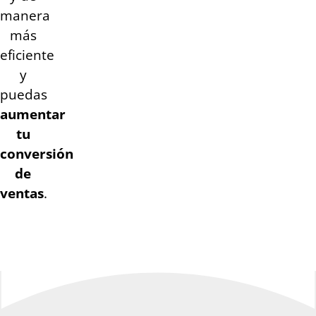
manera
más
eficiente
y
puedas
aumentar
tu
conversión
de
ventas
.