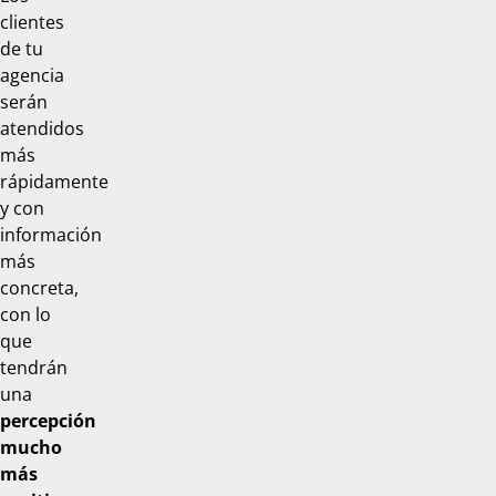
clientes
de tu
agencia
serán
atendidos
más
rápidamente
y con
información
más
concreta,
con lo
que
tendrán
una
percepción
mucho
más