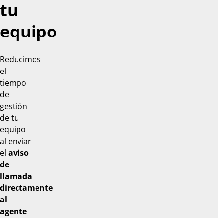
tu
equipo
Reducimos
el
tiempo
de
gestión
de tu
equipo
al enviar
el
aviso
de
llamada
directamente
al
agente